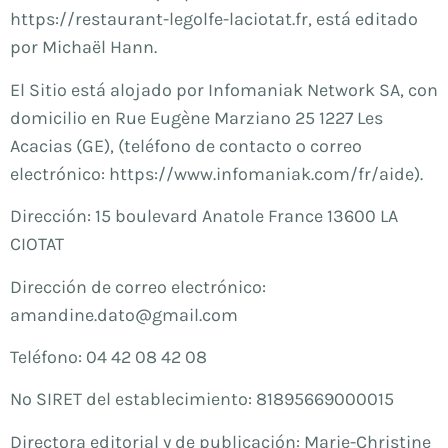
https://restaurant-legolfe-laciotat.fr, está editado
por Michaël Hann.
El Sitio está alojado por Infomaniak Network SA, con
domicilio en Rue Eugène Marziano 25 1227 Les
Acacias (GE), (teléfono de contacto o correo
electrónico: https://www.infomaniak.com/fr/aide).
Dirección: 15 boulevard Anatole France 13600 LA
CIOTAT
Dirección de correo electrónico:
amandine.dato@gmail.com
Teléfono: 04 42 08 42 08
Nº SIRET del establecimiento: 81895669000015
Directora editorial y de publicación: Marie-Christine